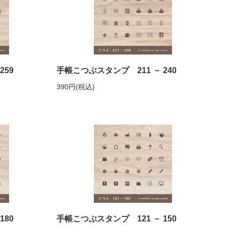
259
手帳こつぶスタンプ 211 － 240
390円(税込)
180
手帳こつぶスタンプ 121 － 150