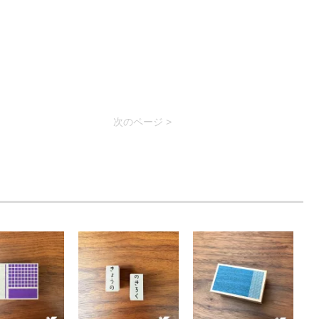
次のページ >