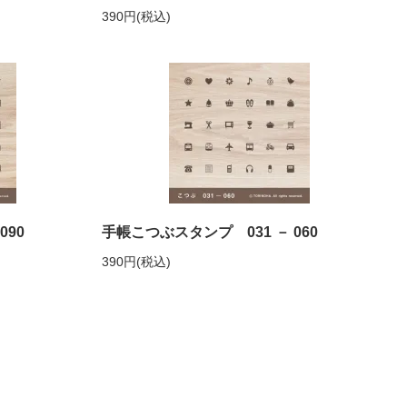
390円(税込)
090
手帳こつぶスタンプ 031 － 060
390円(税込)