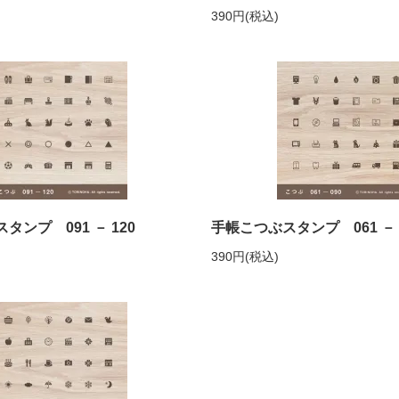
390円(税込)
タンプ 091 － 120
手帳こつぶスタンプ 061 － 
390円(税込)