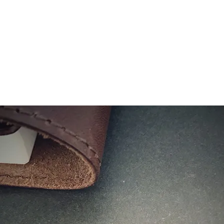
ショップリード文