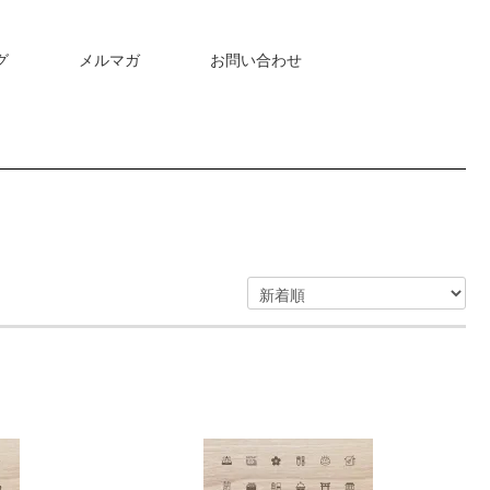
グ
メルマガ
お問い合わせ