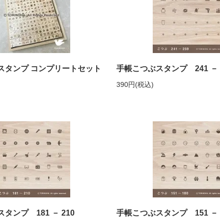
スタンプ コンプリートセット
手帳こつぶスタンプ 241 － 
390円(税込)
タンプ 181 － 210
手帳こつぶスタンプ 151 － 