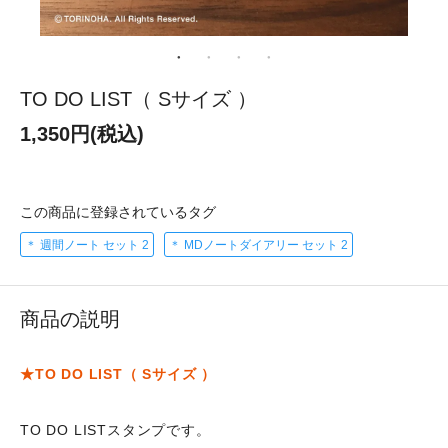
TO DO LIST（ Sサイズ ）
1,350円(税込)
この商品に登録されているタグ
＊ 週間ノート セット 2
＊ MDノートダイアリー セット 2
商品の説明
★TO DO LIST（ Sサイズ ）
TO DO LISTスタンプです。