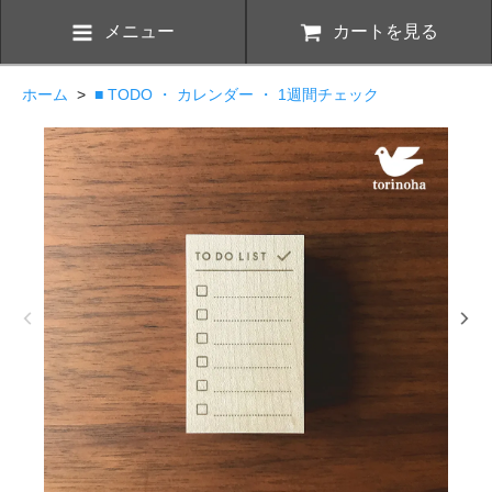
メニュー
カートを見る
ホーム
>
■ TODO ・ カレンダー ・ 1週間チェック