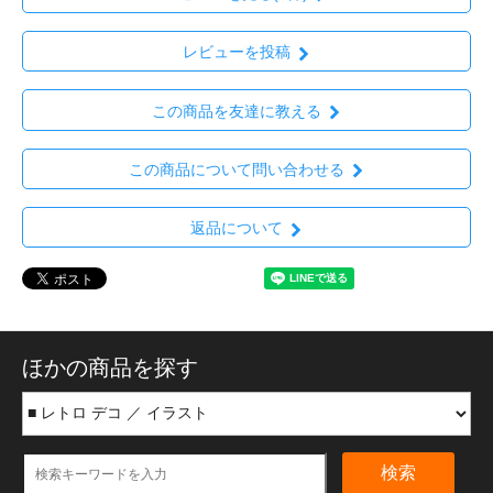
レビューを投稿
この商品を友達に教える
この商品について問い合わせる
返品について
ほかの商品を探す
検索