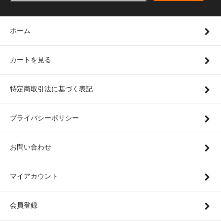
ホーム
カートを見る
特定商取引法に基づく表記
プライバシーポリシー
お問い合わせ
マイアカウント
会員登録