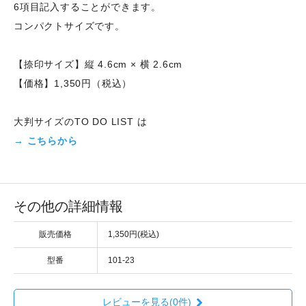
6項目記入することができます。
コンパクトサイズです。
【捺印サイズ】縦 4.6cm × 横 2.6cm
【価格】1,350円（税込）
大判サイズのTO DO LIST は
→ こちらから
その他の詳細情報
販売価格
1,350円(税込)
型番
101-23
レビューを見る(0件)