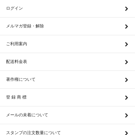
ログイン
メルマガ登録・解除
ご利用案内
配送料金表
著作権について
登 録 商 標
メールの未着について
スタンプの注文数量について