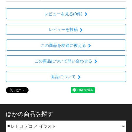
レビューを見る(0件)
レビューを投稿
この商品を友達に教える
この商品について問い合わせる
返品について
ほかの商品を探す