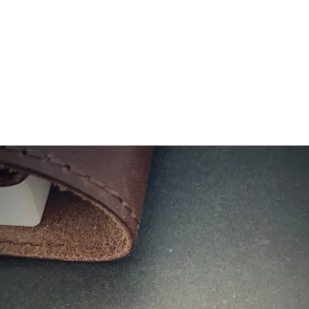
ショップリード文