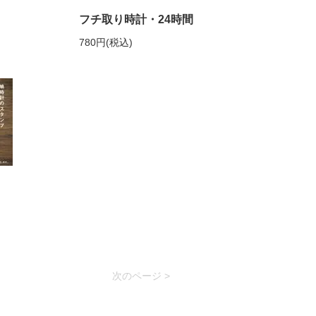
フチ取り時計・24時間
780円(税込)
次のページ >