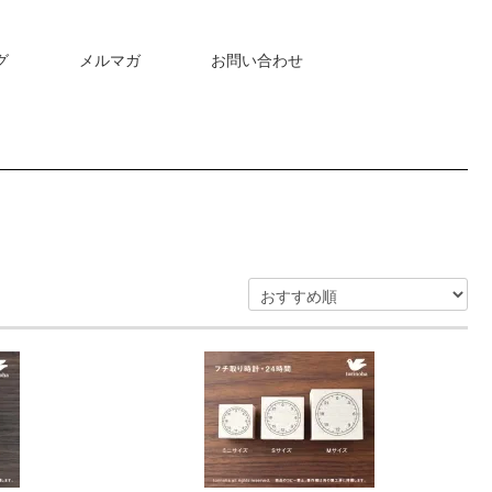
グ
メルマガ
お問い合わせ