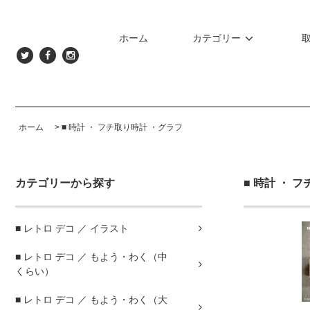
ホーム
カテゴリー
ホーム
>
■ 時計 ・ フチ取り時計 ・グラフ
カテゴリーから探す
■ 時計 ・ 
■ レトロ デコ ／ イラスト
■ レトロ デコ ／ もよう・わく（中
くらい）
■ レトロ デコ ／ もよう・わく（大