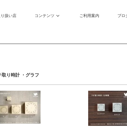
取り扱い店
コンテンツ
ご利用案内
ブロ
フチ取り時計 ・グラフ