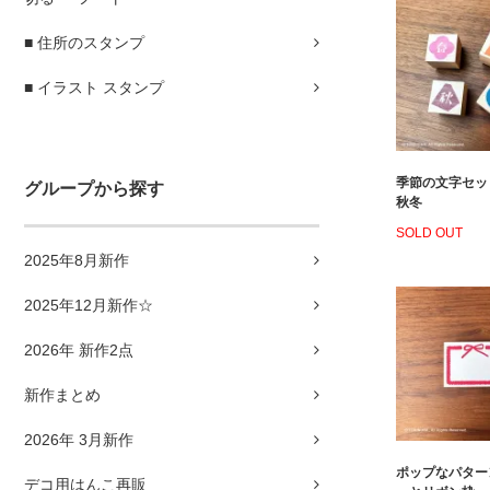
■ 住所のスタンプ
■ イラスト スタンプ
季節の文字セッ
グループから探す
秋冬
SOLD OUT
2025年8月新作
2025年12月新作☆
2026年 新作2点
新作まとめ
2026年 3月新作
ポップなパター
デコ用はんこ再販