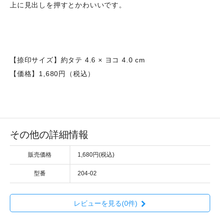
上に見出しを押すとかわいいです。
【捺印サイズ】約タテ 4.6 × ヨコ 4.0 cm
【価格】1,680円（税込）
その他の詳細情報
販売価格
1,680円(税込)
型番
204-02
レビューを見る(0件)