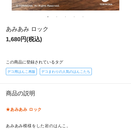
あみあみ ロック
1,680円(税込)
この商品に登録されているタグ
デコ用はんこ再販
デコまわりの人気のはんこたち
商品の説明
★あみあみ ロック
あみあみ模様をした岩のはんこ。