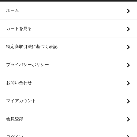
ホーム
カートを見る
特定商取引法に基づく表記
プライバシーポリシー
お問い合わせ
マイアカウント
会員登録
ログイン