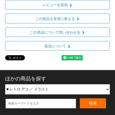
レビューを投稿
この商品を友達に教える
この商品について問い合わせる
返品について
ほかの商品を探す
検索