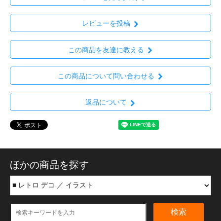
レビューを投稿
この商品を友達に教える
この商品について問い合わせる
返品について
ほかの商品を探す
検索