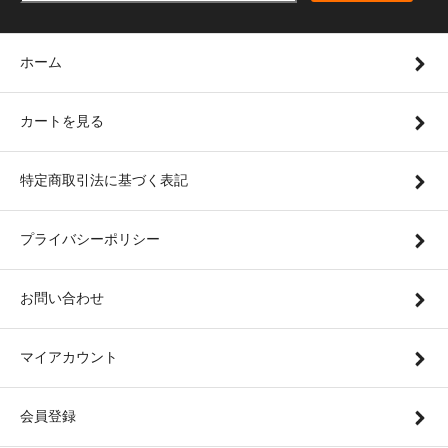
ホーム
カートを見る
特定商取引法に基づく表記
プライバシーポリシー
お問い合わせ
マイアカウント
会員登録