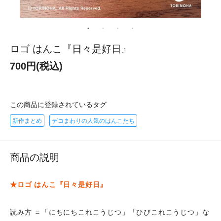
ロゴ はんこ『日々是好日』
700円(税込)
この商品に登録されているタグ
新作まとめ
デコまわりの人気のはんこたち
商品の説明
★ロゴ はんこ『日々是好日』
読み方 ＝「にちにちこれこうじつ」「ひびこれこうじつ」な