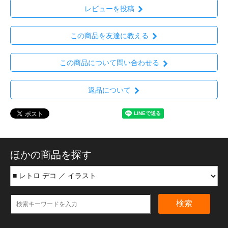
レビューを投稿
この商品を友達に教える
この商品について問い合わせる
返品について
ほかの商品を探す
検索