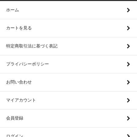
ホーム
カートを見る
特定商取引法に基づく表記
プライバシーポリシー
お問い合わせ
マイアカウント
会員登録
ログイン