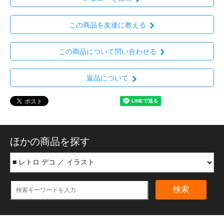
この商品を友達に教える
この商品について問い合わせる
返品について
ほかの商品を探す
検索