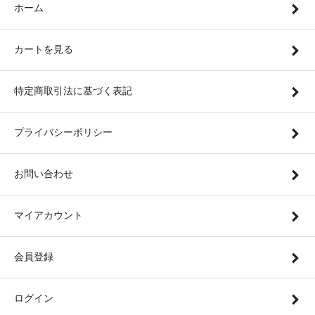
ホーム
カートを見る
特定商取引法に基づく表記
プライバシーポリシー
お問い合わせ
マイアカウント
会員登録
ログイン