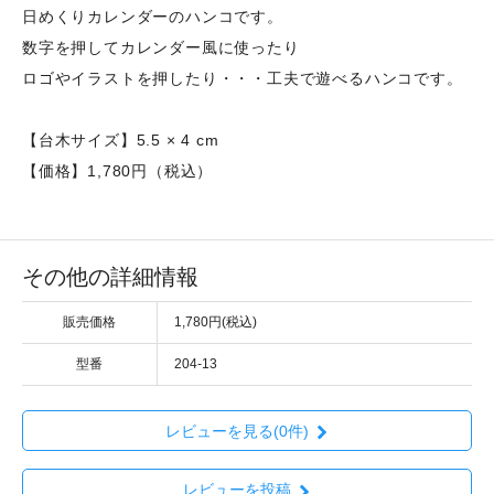
日めくりカレンダーのハンコです。
数字を押してカレンダー風に使ったり
ロゴやイラストを押したり・・・工夫で遊べるハンコです。
【台木サイズ】5.5 × 4 cm
【価格】1,780円（税込）
その他の詳細情報
販売価格
1,780円(税込)
型番
204-13
レビューを見る(0件)
レビューを投稿