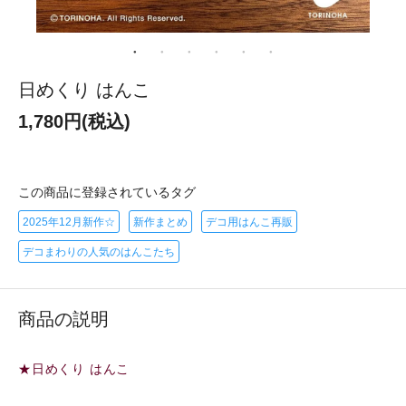
日めくり はんこ
1,780円(税込)
この商品に登録されているタグ
2025年12月新作☆
新作まとめ
デコ用はんこ再販
デコまわりの人気のはんこたち
商品の説明
★日めくり はんこ