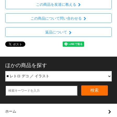
この商品を友達に教える
この商品について問い合わせる
返品について
ほかの商品を探す
検索
ホーム