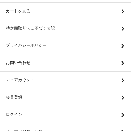
カートを見る
特定商取引法に基づく表記
プライバシーポリシー
お問い合わせ
マイアカウント
会員登録
ログイン