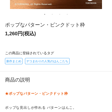
ポップなパターン・ピンクドット枠
1,260円(税込)
この商品に登録されているタグ
新作まとめ
デコまわりの人気のはんこたち
商品の説明
★ポップなパターン・ピンクドット枠
ポップな見出しが作れる パターンはんこ。