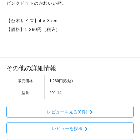
ピンクドットのかわいい枠。
【台木サイズ】4 × 3 cm
【価格】1,260円（税込）
その他の詳細情報
販売価格
1,260円(税込)
型番
201-14
レビューを見る(0件)
レビューを投稿