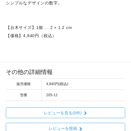
シンプルなデザインの数字。
【台木サイズ】1個 … 2 × 1.2 cm
【価格】4,840円（税込）
その他の詳細情報
販売価格
4,840円(税込)
型番
205-12
レビューを見る(0件)
レビューを投稿