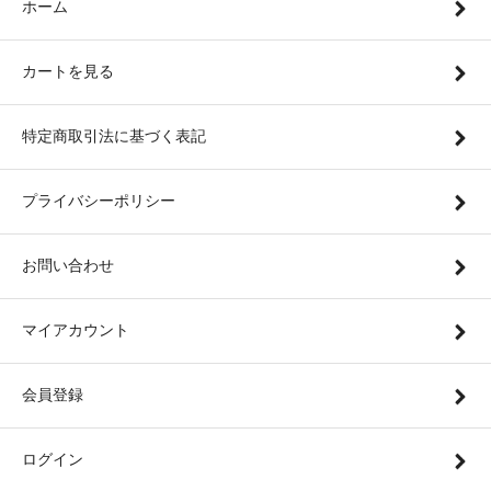
ホーム
カートを見る
特定商取引法に基づく表記
プライバシーポリシー
お問い合わせ
マイアカウント
会員登録
ログイン