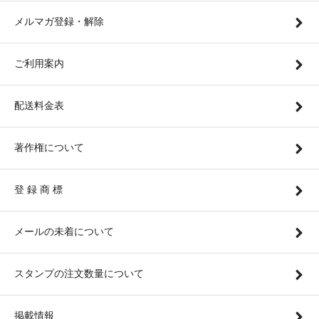
メルマガ登録・解除
ご利用案内
配送料金表
著作権について
登 録 商 標
メールの未着について
スタンプの注文数量について
掲載情報