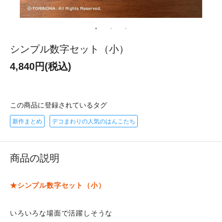
シンプル数字セット（小）
4,840円(税込)
この商品に登録されているタグ
新作まとめ
デコまわりの人気のはんこたち
商品の説明
★シンプル数字セット（小）
いろいろな場面で活躍しそうな