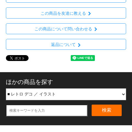
この商品を友達に教える
この商品について問い合わせる
返品について
ほかの商品を探す
検索