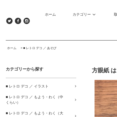
ホーム
カテゴリー
ホーム
>
■ レトロ デコ ／ あそび
カテゴリーから探す
方眼紙 
■ レトロ デコ ／ イラスト
■ レトロ デコ ／ もよう・わく（中
くらい）
■ レトロ デコ ／ もよう・わく（大