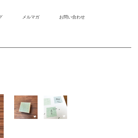
グ
メルマガ
お問い合わせ