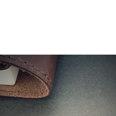
ショップリード文