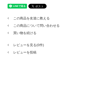
この商品を友達に教える
この商品について問い合わせる
買い物を続ける
レビューを見る(0件)
レビューを投稿