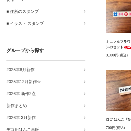
■ 住所のスタンプ
■ イラスト スタンプ
ミニマルフラワ
ンのセット
グループから探す
3,300円(税込)
2025年8月新作
2025年12月新作☆
2026年 新作2点
新作まとめ
2026年 3月新作
ロゴ はんこ『N
700円(税込)
デコ用はんこ再販