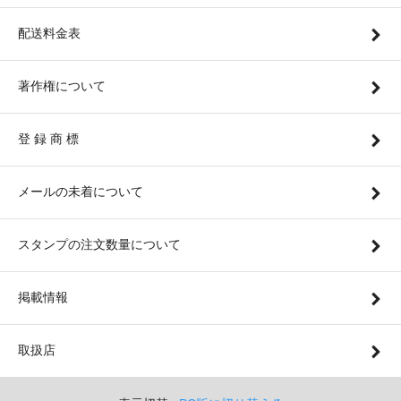
配送料金表
著作権について
登 録 商 標
メールの未着について
スタンプの注文数量について
掲載情報
取扱店