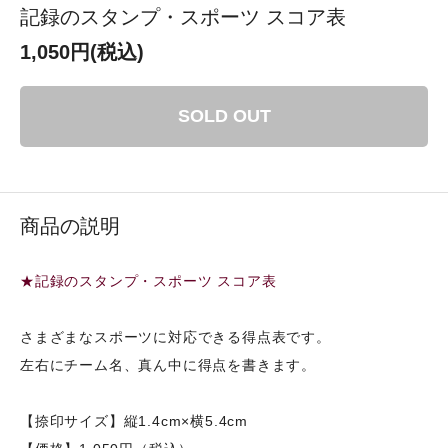
記録のスタンプ・スポーツ スコア表
1,050円(税込)
SOLD OUT
商品の説明
★記録のスタンプ・スポーツ スコア表
さまざまなスポーツに対応できる得点表です。
左右にチーム名、真ん中に得点を書きます。
【捺印サイズ】縦1.4cm×横5.4cm