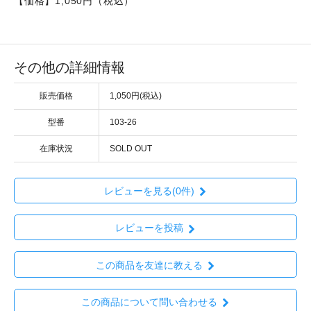
【価格】1,050円（税込）
その他の詳細情報
販売価格
1,050円(税込)
型番
103-26
在庫状況
SOLD OUT
レビューを見る(0件)
レビューを投稿
この商品を友達に教える
この商品について問い合わせる