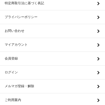
特定商取引法に基づく表記
プライバシーポリシー
お問い合わせ
マイアカウント
会員登録
ログイン
メルマガ登録・解除
ご利用案内